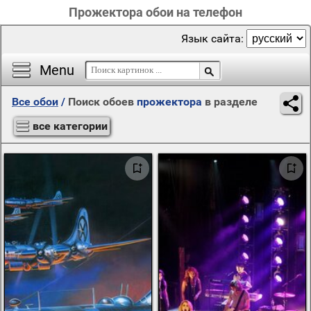
Прожектора обои на телефон
Язык сайта:
Menu
Все обои
/
Поиск обоев
прожектора
в разделе
все категории