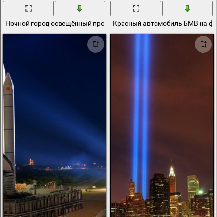
Ночной город освещённый прожекторами
Красный автомобиль БМВ на фо