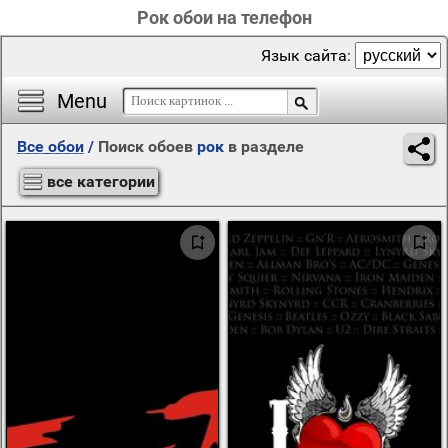
Рок обои на телефон
Язык сайта:
Menu
Все обои
/
Поиск обоев
рок
в разделе
все категории