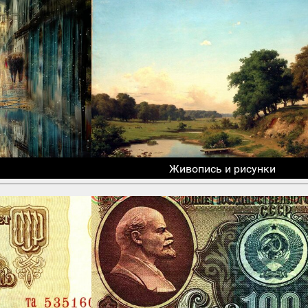
Живопись и рисунки