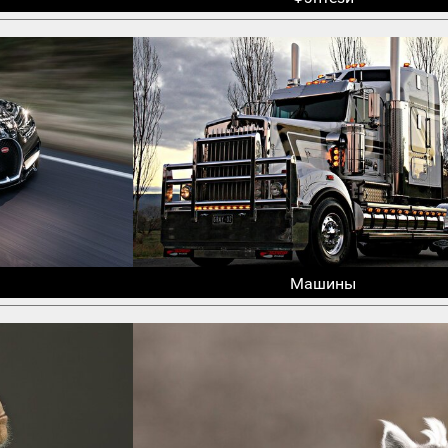
Машины