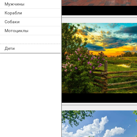
Мужчины
Корабли
Собаки
Мотоциклы
Дети