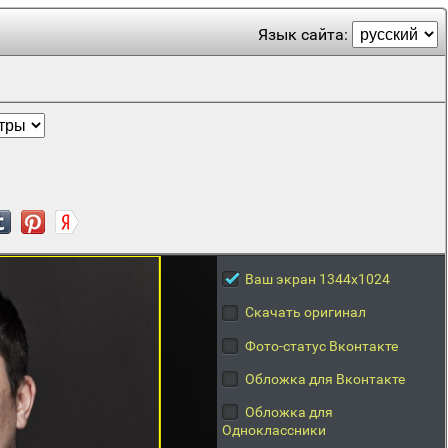
Язык сайта:
Ваш экран 1344x1024
Скачать оригинал
Фото-статус Вконтакте
Обложка для Вконтакте
Обложка для
Одноклассники