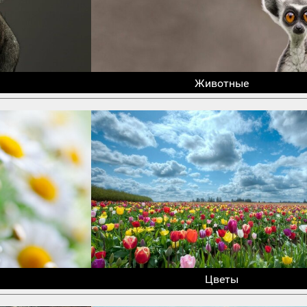
Животные
Цветы