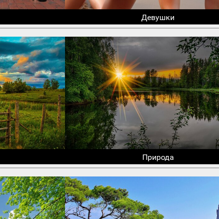
Девушки
Природа