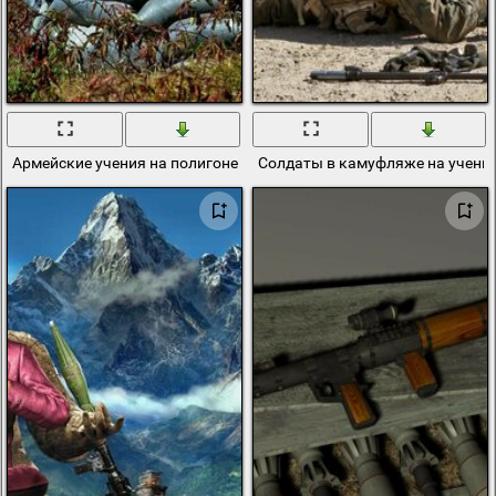
Армейские учения на полигоне в лесу
Солдаты в камуфляже на учения