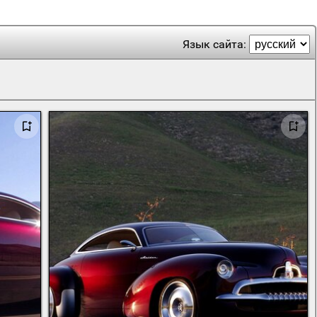
Язык сайта: