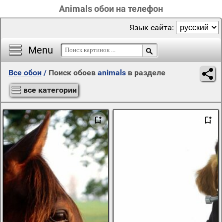
Animals обои на телефон
Язык сайта:
Menu
Все обои
/
Поиск обоев
animals
в разделе
все категории