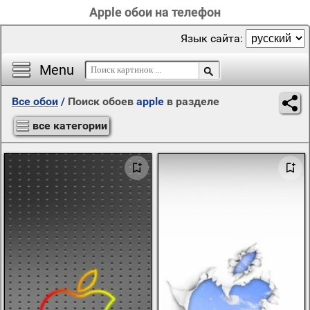
Apple обои на телефон
Язык сайта:
Menu
Все обои
/
Поиск обоев
apple
в разделе
все категории