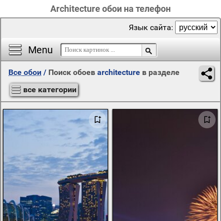
Architecture обои на телефон
Язык сайта:
Menu
Все обои
/
Поиск обоев
architecture
в разделе
все категории