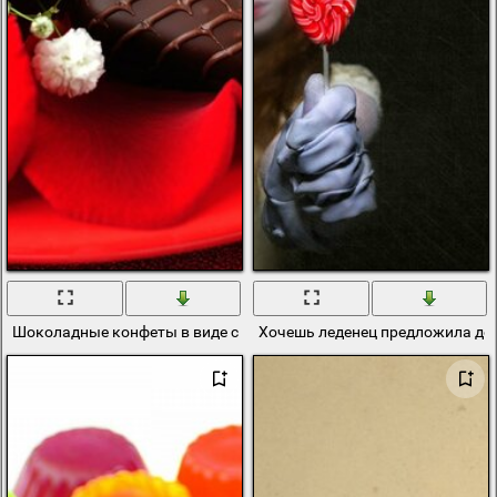
Шоколадные конфеты в виде сердца
Хочешь леденец предложила де