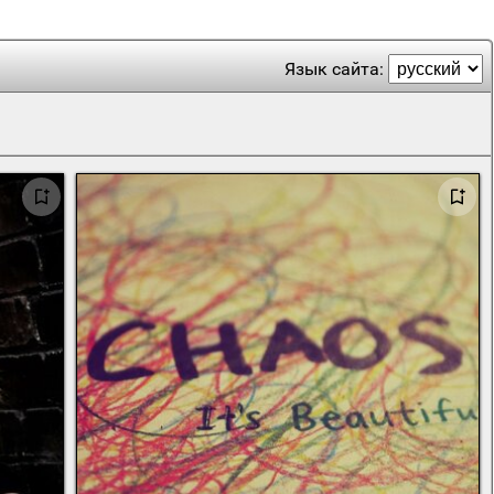
Язык сайта: