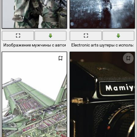
Изображение мужчины с автоматом для компьютерной игры
Electronic arts шутеры с испол