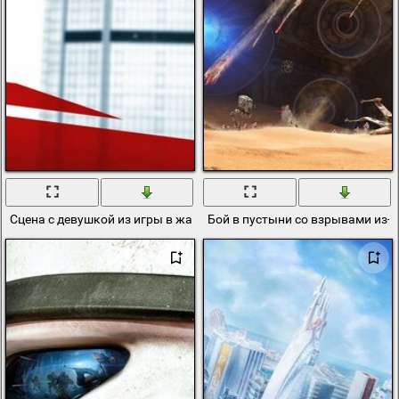
Сцена с девушкой из игры в жанре приключенческого боевика
Бой в пустыни со взрывами из-