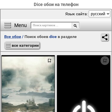
Dice обои на телефон
Язык сайта:
Menu
Все обои
/
Поиск обоев
dice
в разделе
все категории