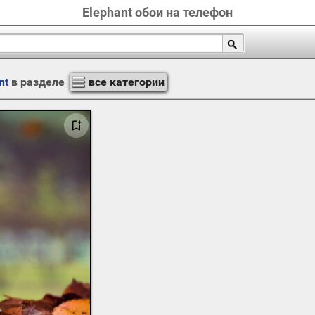
Elephant обои на телефон
nt
в разделе
все категории