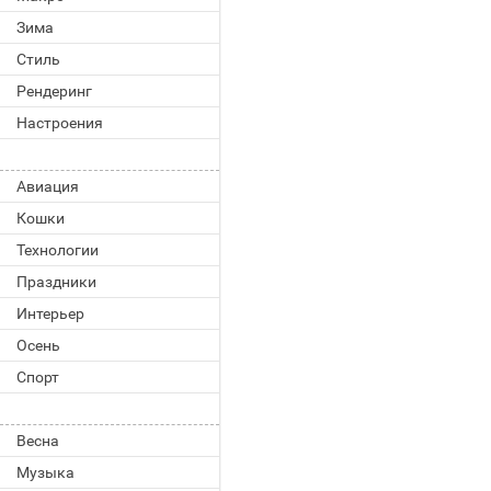
Зима
Стиль
Рендеринг
Настроения
Авиация
Кошки
Технологии
Праздники
Интерьер
Осень
Спорт
Весна
Музыка