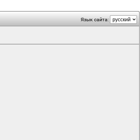
Язык сайта: