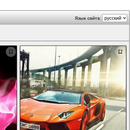
Язык сайта: