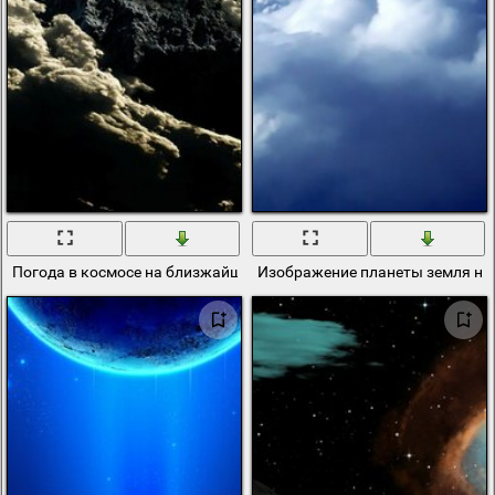
Погода в космосе на близжайшее будущее
Изображение планеты земля на 