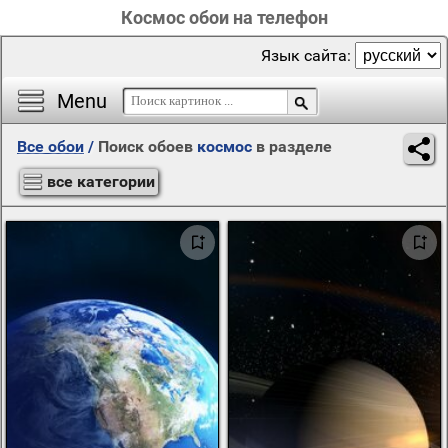
Космос обои на телефон
Язык сайта:
Menu
Все обои
/
Поиск обоев
космос
в разделе
все категории