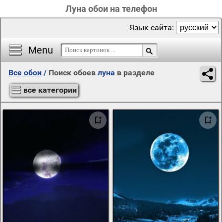
Луна обои на телефон
Язык сайта:
Menu
Все обои
/
Поиск обоев
луна
в разделе
все категории