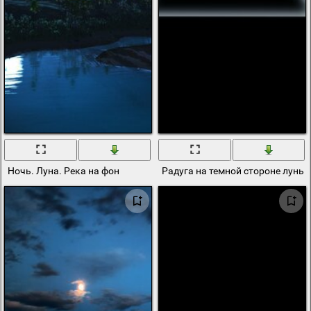
Ночь. Луна. Река на фон
Радуга на темной стороне луны