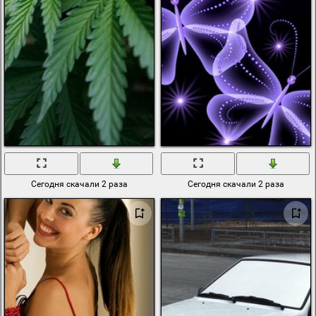
Сегодня скачали 2 раза
Сегодня скачали 2 раза