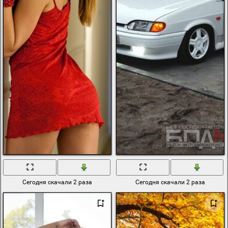
Сегодня скачали 2 раза
Сегодня скачали 2 раза