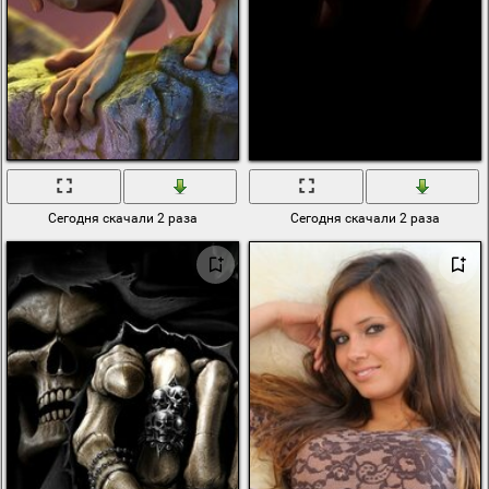
Сегодня скачали 2 раза
Сегодня скачали 2 раза