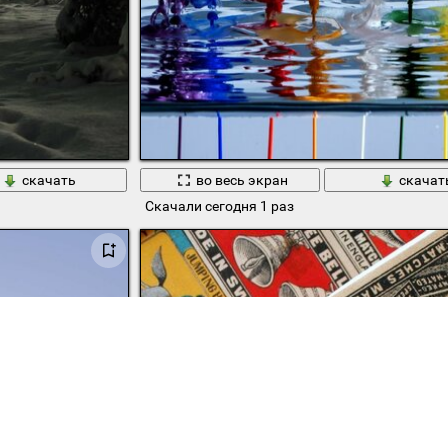
скачать
во весь экран
скачат
Скачали сегодня 1 раз