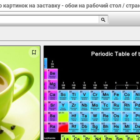
 картинок на заставку - обои на рабочий стол / стра