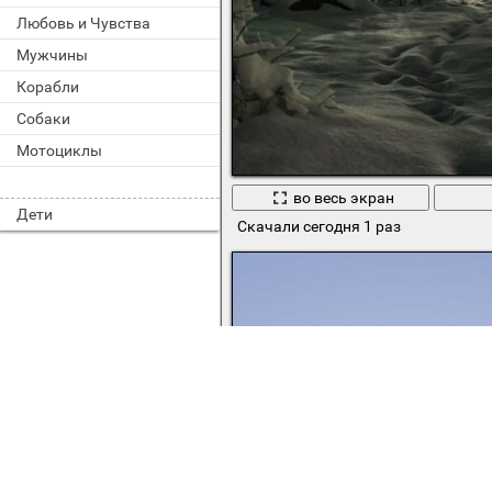
Любовь и Чувства
Мужчины
Корабли
Собаки
Мотоциклы
во весь экран
Дети
Скачали сегодня 1 раз