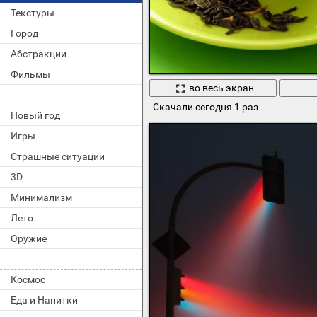
Текстуры
Город
Абстракции
Фильмы
во весь экран
Скачали сегодня 1 раз
Новый год
Игры
Страшные ситуации
3D
Минимализм
Лето
Оружие
Космос
Еда и Напитки