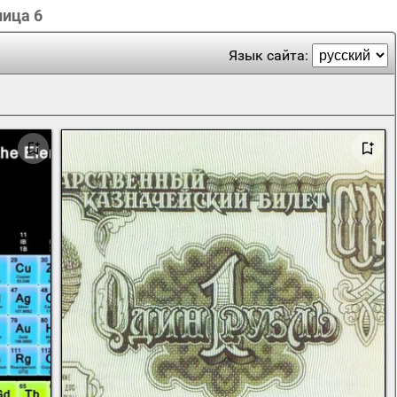
ница 6
Язык сайта: