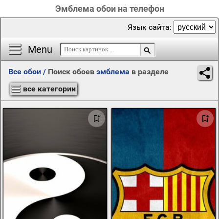
Эмблема обои на телефон
Язык сайта:
Menu
Все обои
/
Поиск обоев
эмблема
в разделе
все категории