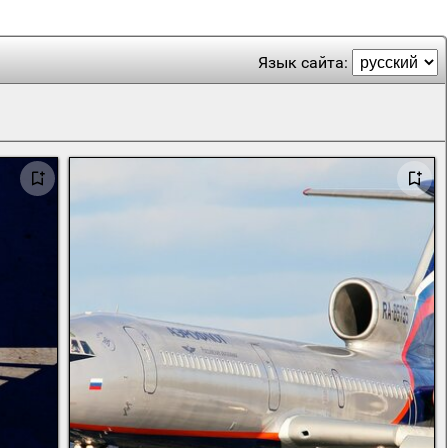
Язык сайта: