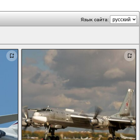
Язык сайта: