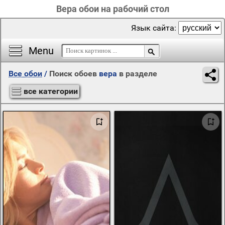
Вера обои на рабочий стол
Язык сайта:
Menu
Все обои
/
Поиск обоев
вера
в разделе
все категории