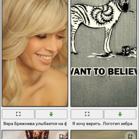
Вера Брежнева улыбается на фотографии
Я зочу верить. Логотип зебра