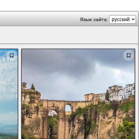
Язык сайта: