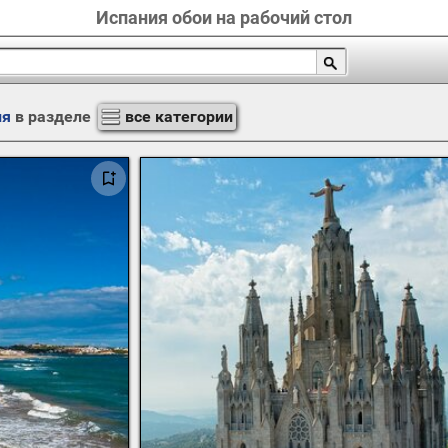
Испания обои на рабочий стол
ия
в разделе
все категории