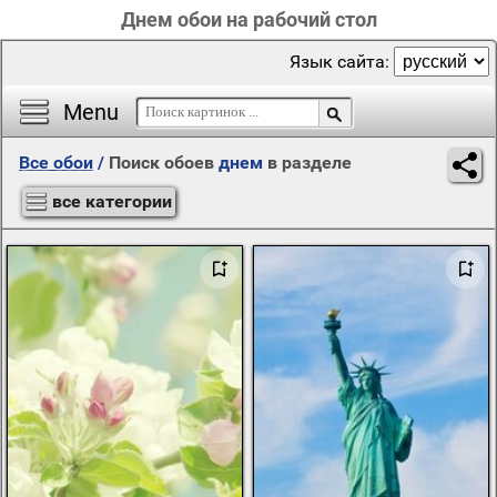
Днем обои на рабочий стол
Язык сайта:
Menu
Все обои
/
Поиск обоев
днем
в разделе
все категории