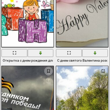
Открытка с днем рождения для ребенка
С днем святого Валентина розо