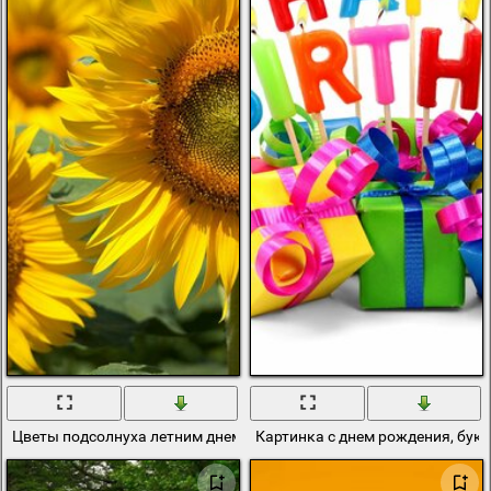
Цветы подсолнуха летним днем
Картинка с днем рождения, бук