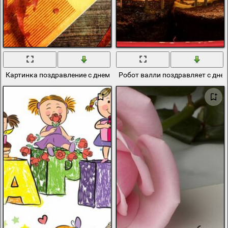
Картинка поздравление с днем рождения
Робот валли поздравляет с дне