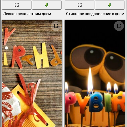
Лесная река летним днем
Стильное поздравление с днем 