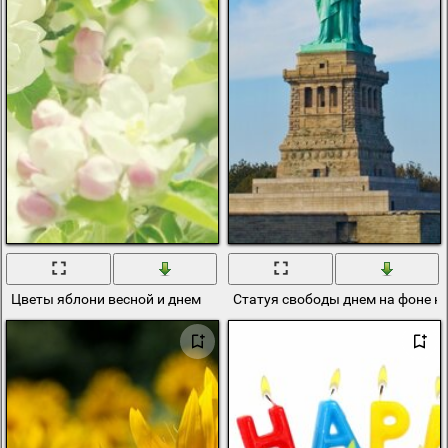
Цветы яблони весной и днем
Статуя свободы днем на фоне н