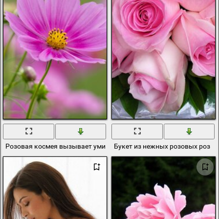
Розовая космея вызывает умиление
Букет из нежных розовых роз