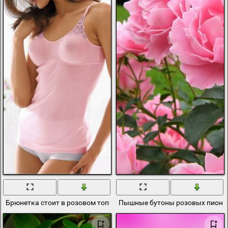
Брюнетка стоит в розовом топе
Пышные бутоны розовых пионо