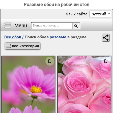
Розовые обои на рабочий стол
Язык сайта:
Menu
Все обои
/
Поиск обоев
розовые
в разделе
все категории