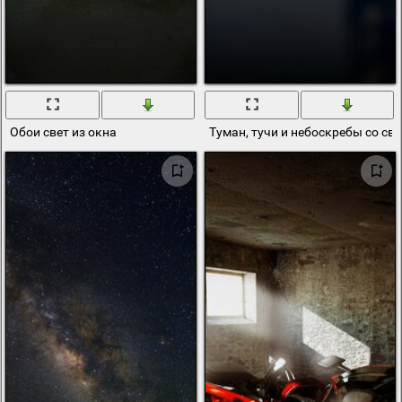
Обои свет из окна
Туман, тучи и небоскребы со св