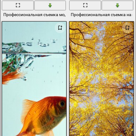
Профессиональная съемка модели в чёрном платье
Профессиональная съемка на с