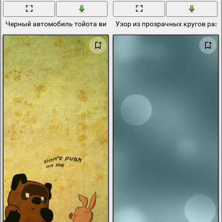
Черный автомобиль тойота вид спереди
Узор из прозрачных кругов раз