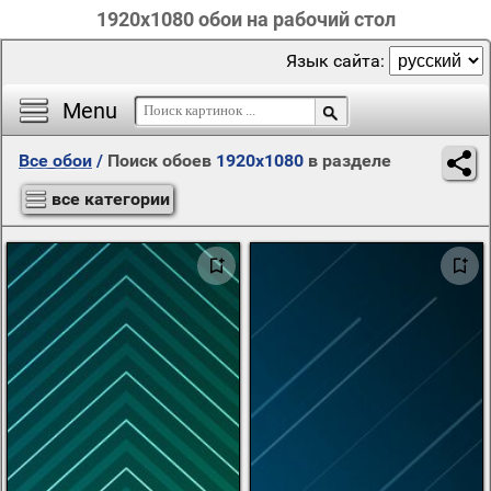
1920x1080 обои на рабочий стол
Язык сайта:
Menu
Все обои
/
Поиск обоев
1920x1080
в разделе
все категории