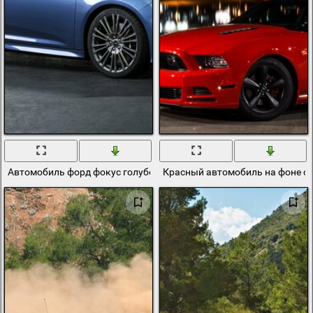
Автомобиль форд фокус голубого цвета
Красный автомобиль на фоне о