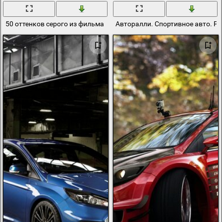
50 оттенков серого из фильма
Авторалли. Спортивное авто. Ра