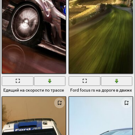
Едящий на скорости по трассе ford focus
Ford focus rs на дороге в движе