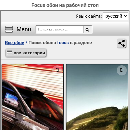
Focus обои на рабочий стол
Язык сайта:
Menu
Все обои
/
Поиск обоев
focus
в разделе
все категории