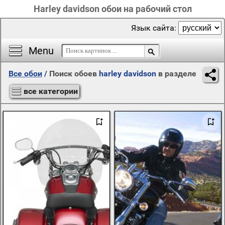
Harley davidson обои на рабочий стол
Язык сайта:
Menu
Все обои
/
Поиск обоев
harley davidson
в разделе
все категории