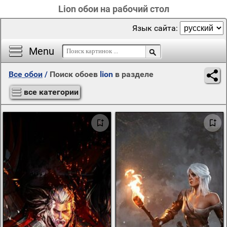
Lion обои на рабочий стол
Язык сайта:
Menu
Все обои
/
Поиск обоев
lion
в разделе
все категории