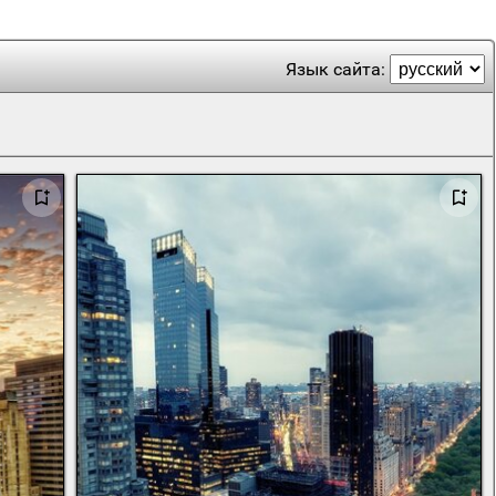
Язык сайта: