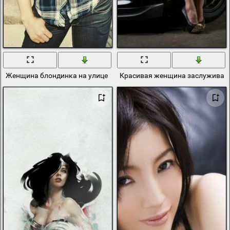
Женщина блондинка на улице
Красивая женщина заслуживает