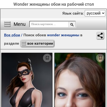
Wonder женщины обои на рабочий стол
Язык сайта:
Menu
Все обои
/
Поиск обоев
wonder женщины
в
разделе
все категории