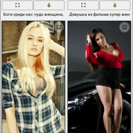
Боги среди нас: чудо женщина, супермен, бэтмен
Девушка из фильма супер жен