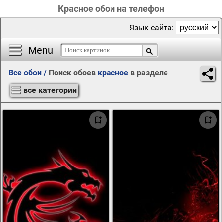
Красное обои на телефон
Язык сайта:
Menu
Все обои
/
Поиск обоев
красное
в разделе
все категории