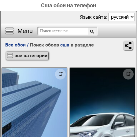
Сша обои на телефон
Язык сайта:
Menu
Все обои
/
Поиск обоев
сша
в разделе
все категории