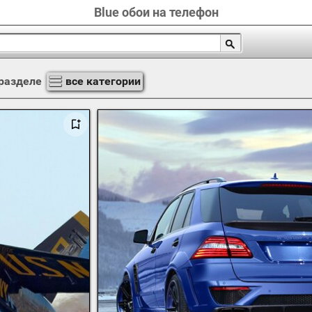
Blue обои на телефон
разделе
все категории