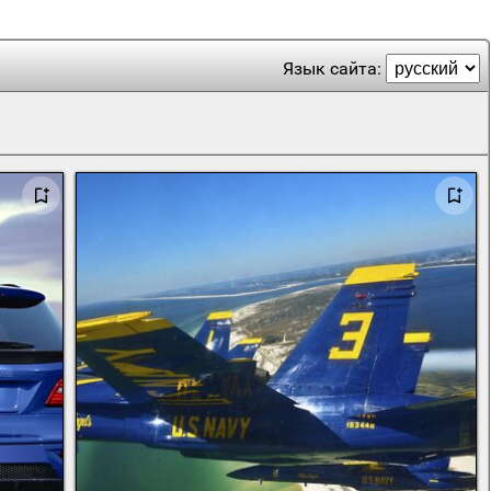
Язык сайта: