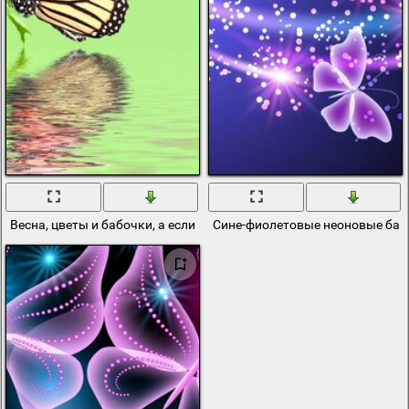
Весна, цветы и бабочки, а если рядом еще и вода, что может быт
Сине-фиолетовые неоновые бабо