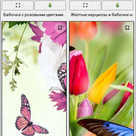
Бабочка с розовыми цветами. Водная рябь
Желтые нарциссы и бабочки на 