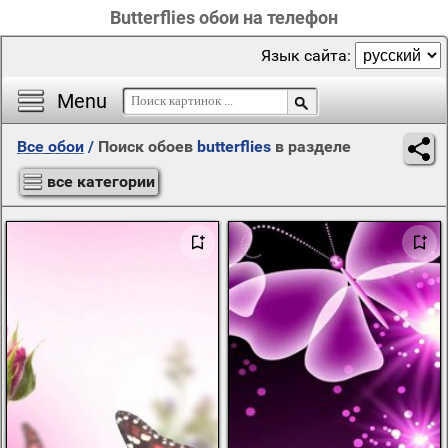
Butterflies обои на телефон
Язык сайта:
Menu
Все обои
/
Поиск обоев
butterflies
в разделе
все категории