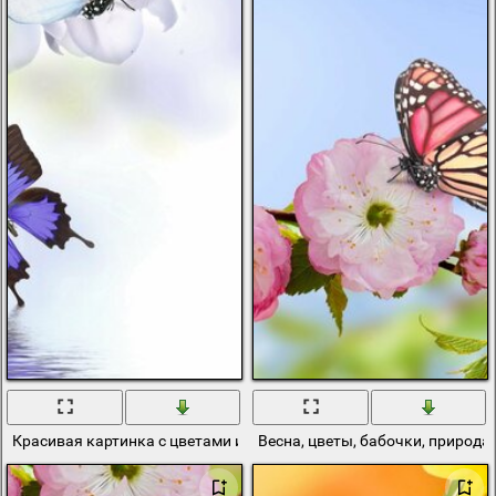
Красивая картинка с цветами и бабочками
Весна, цветы, бабочки, природа