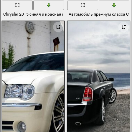
Chrysler 2015 синяя и красная внешний вид
Автомобиль премиум класса Chr