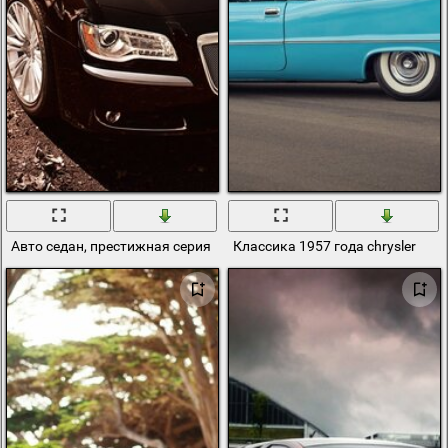
Авто седан, престижная серия предок Chrysler
Классика 1957 года chrysler