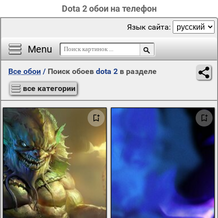
Dota 2 обои на телефон
Язык сайта:
Menu
Все обои
/
Поиск обоев
dota 2
в разделе
все категории