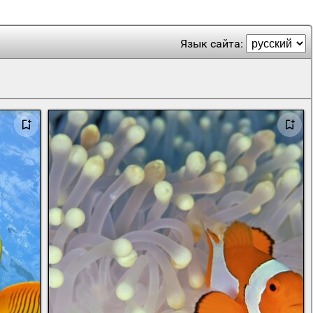
Язык сайта: