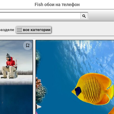
Fish обои на телефон
разделе
все категории