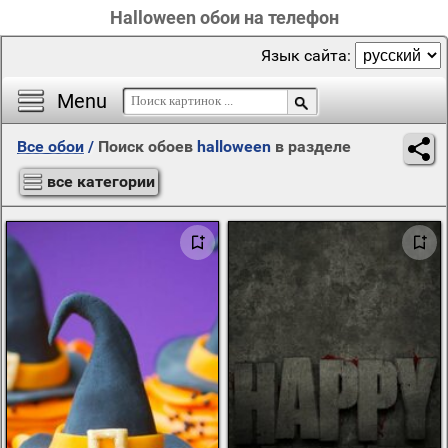
Halloween обои на телефон
Язык сайта:
Menu
Все обои
/
Поиск обоев
halloween
в разделе
все категории