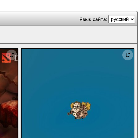
Язык сайта: