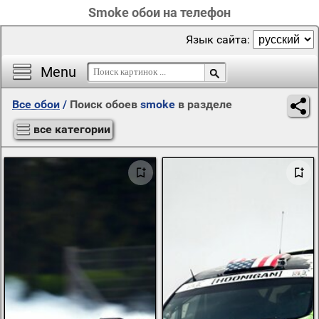
Smoke обои на телефон
Язык сайта:
Menu
Все обои
/
Поиск обоев
smoke
в разделе
все категории