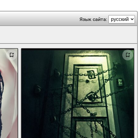
Язык сайта: