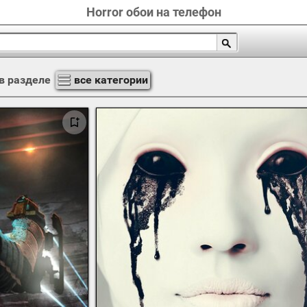
Horror обои на телефон
в разделе
все категории