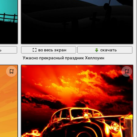
ь
во весь экран
скачать
Ужасно прекрасный праздник Хеллоуин