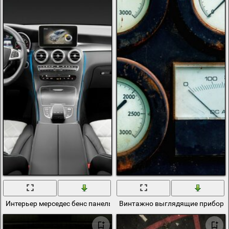
Интерьер мерседес бенс панель приборов
Винтажно выглядящие приборы 