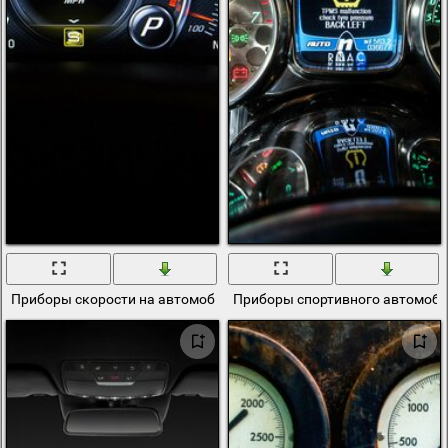
Приборы скорости на автомобиле, ночной режим
Приборы спортивного автомоби