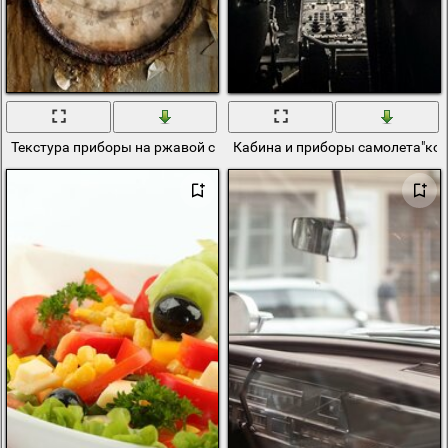
Текстура приборы на ржавой стене
Кабина и приборы самолета"ко