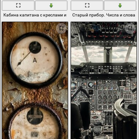
Кабина капитана с креслами и приборами
Старый прибор. Числа и слова