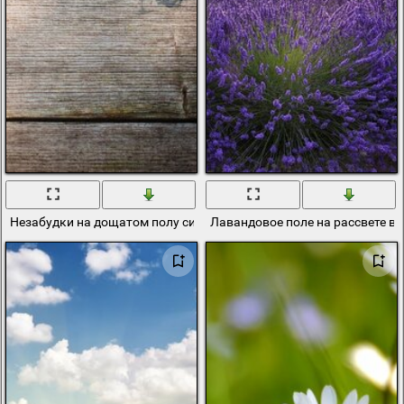
Незабудки на дощатом полу синие
Лавандовое поле на рассвете в