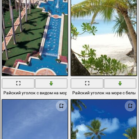
Райский уголок с видом на море
Райский уголок на море с белы