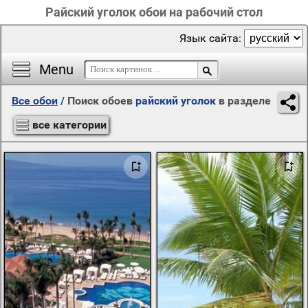
Райский уголок обои на рабочий стол
Язык сайта:
Menu
Все обои
/
Поиск обоев
райский уголок
в разделе
все категории