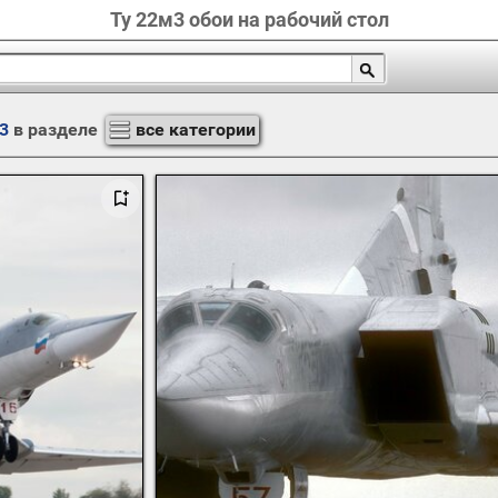
Ту 22м3 обои на рабочий стол
3
в разделе
все категории