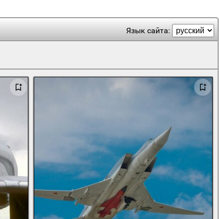
Язык сайта: