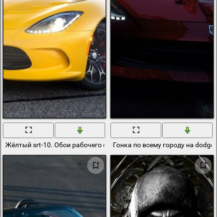
Жёлтый srt-10. Обои рабочего стола
Гонка по всему городу на dodge vi