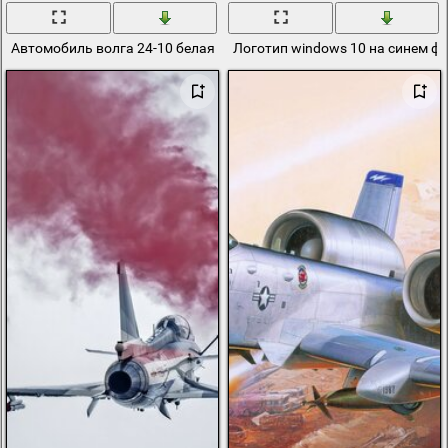
Автомобиль волга 24-10 белая на парковке в здании
Логотип windows 10 на синем ф