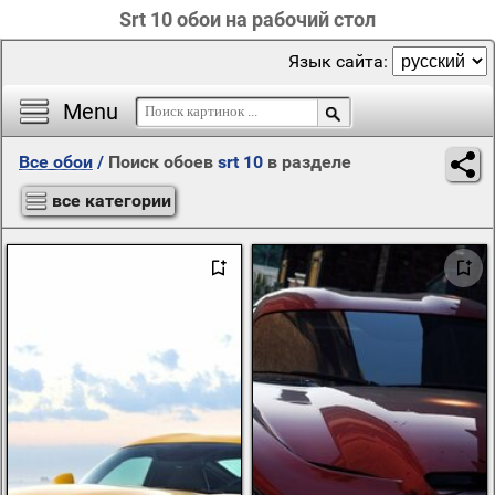
Srt 10 обои на рабочий стол
Язык сайта:
Menu
Все обои
/
Поиск обоев
srt 10
в разделе
все категории