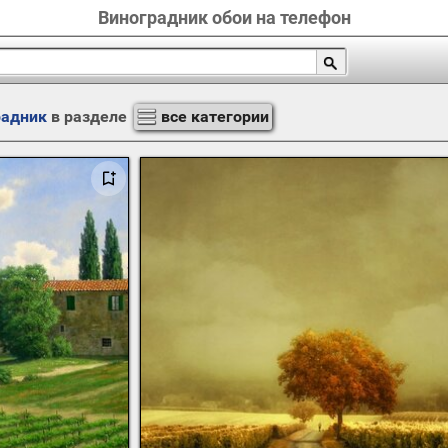
Виноградник обои на телефон
радник
в разделе
все категории