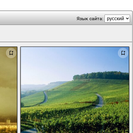
Язык сайта: